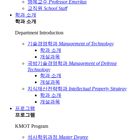
명예교수
Professor Emeritus
교직원
School Staff
학과 소개
학과 소개
Department Introduction
기술경영학과
Management of Technology
학과 소개
개설과목
국방기술경영학과
Management of Defense
Technology
학과 소개
개설과목
지식재산전략학과
Intellectual Property Strategy
학과 소개
개설과목
프로그램
프로그램
KMOT Program
석사학위과정
Master Degree