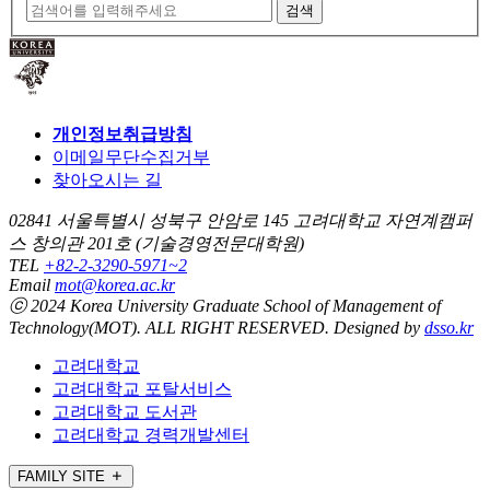
검색
개인정보취급방침
이메일무단수집거부
찾아오시는 길
02841 서울특별시 성북구 안암로 145 고려대학교 자연계캠퍼
스 창의관 201호 (기술경영전문대학원)
TEL
+82-2-3290-5971~2
Email
mot@korea.ac.kr
ⓒ 2024 Korea University Graduate School of
Management of
Technology(MOT)
. ALL RIGHT RESERVED. Designed by
dsso.kr
고려대학교
고려대학교 포탈서비스
고려대학교 도서관
고려대학교 경력개발센터
FAMILY SITE