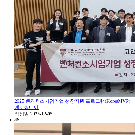
2025 벤처컨소시엄기업 성장지원 프로그램(KoreaMVP)
멘토링데이
작성일
2025-12-05
46