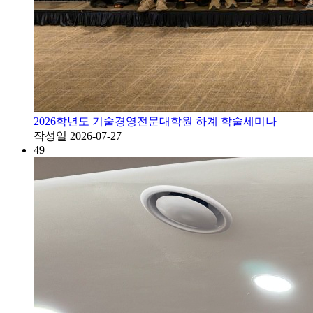
2026학년도 기술경영전문대학원 하계 학술세미나
작성일
2026-07-27
49