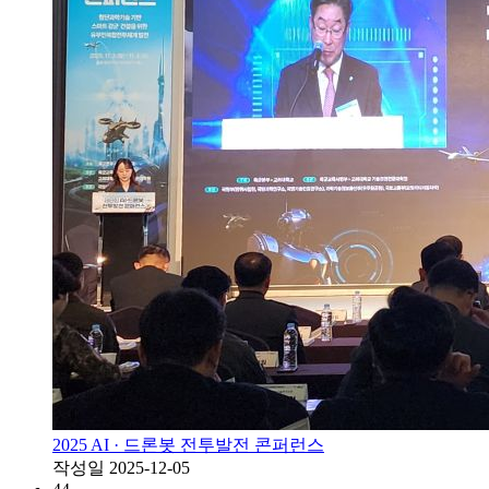
2025 AI · 드론봇 전투발전 콘퍼런스
작성일
2025-12-05