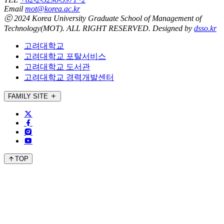
Email
mot@korea.ac.kr
ⓒ 2024 Korea University Graduate School of
Management of
Technology(MOT)
. ALL RIGHT RESERVED. Designed by
dsso.kr
고려대학교
고려대학교 포탈서비스
고려대학교 도서관
고려대학교 경력개발센터
FAMILY SITE
TOP