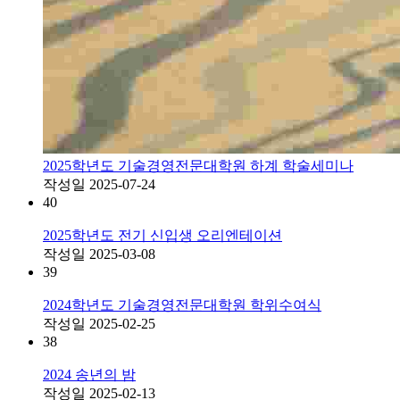
2025학년도 기술경영전문대학원 하계 학술세미나
작성일
2025-07-24
40
2025학년도 전기 신입생 오리엔테이션
작성일
2025-03-08
39
2024학년도 기술경영전문대학원 학위수여식
작성일
2025-02-25
38
2024 송년의 밤
작성일
2025-02-13