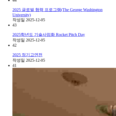
44
2025 글로벌 협력 프로그램(The George Washington
University)
작성일
2025-12-05
43
2025학년도 기술사업화 Rocket Pitch Day
작성일
2025-12-05
42
2025 정기고연전
작성일
2025-12-05
41