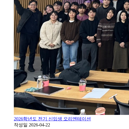
2026학년도 전기 신입생 오리엔테이션
작성일
2026-04-22