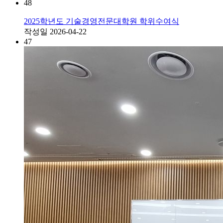
48
2025학년도 기술경영전문대학원 학위수여식
작성일
2026-04-22
47