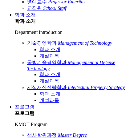
명예교수
Professor Emeritus
교직원
School Staff
학과 소개
학과 소개
Department Introduction
기술경영학과
Management of Technology
학과 소개
개설과목
국방기술경영학과
Management of Defense
Technology
학과 소개
개설과목
지식재산전략학과
Intellectual Property Strategy
학과 소개
개설과목
프로그램
프로그램
KMOT Program
석사학위과정
Master Degree