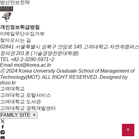
방산안보전략
개인정보취급방침
이메일무단수집거부
찾아오시는 길
02841 서울특별시 성북구 안암로 145 고려대학교 자연계캠퍼스
창의관 201호 (기술경영전문대학원)
TEL
+82-2-3290-5971~2
Email
mot@korea.ac.kr
ⓒ 2024 Korea University Graduate School of
Management of
Technology(MOT)
. ALL RIGHT RESERVED. Designed by
dsso.kr
고려대학교
고려대학교 포탈서비스
고려대학교 도서관
고려대학교 경력개발센터
FAMILY SITE